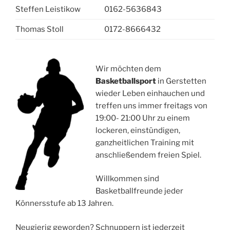
Steffen Leistikow
0162-5636843
Thomas Stoll
0172-8666432
Wir möchten dem
Basketballsport
in Gerstetten
wieder Leben einhauchen und
treffen uns immer freitags von
19:00- 21:00 Uhr zu einem
lockeren, einstündigen,
ganzheitlichen Training mit
anschließendem freien Spiel.
Willkommen sind
Basketballfreunde jeder
Könnersstufe ab 13 Jahren.
Neugierig geworden? Schnuppern ist jederzeit