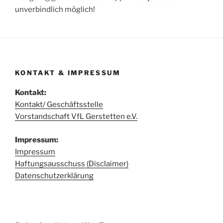
unverbindlich möglich!
KONTAKT & IMPRESSUM
Kontakt:
Kontakt/ Geschäftsstelle
Vorstandschaft VfL Gerstetten e.V.
Impressum:
Impressum
Haftungsausschuss (Disclaimer)
Datenschutzerklärung