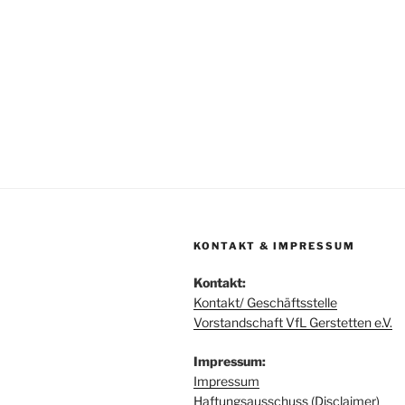
KONTAKT & IMPRESSUM
Kontakt:
Kontakt/ Geschäftsstelle
Vorstandschaft VfL Gerstetten e.V.
Impressum:
Impressum
Haftungsausschuss (Disclaimer)