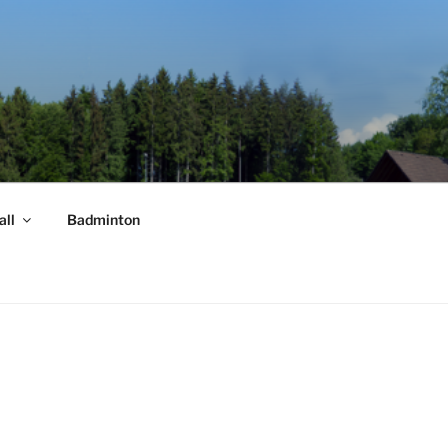
all
Badminton