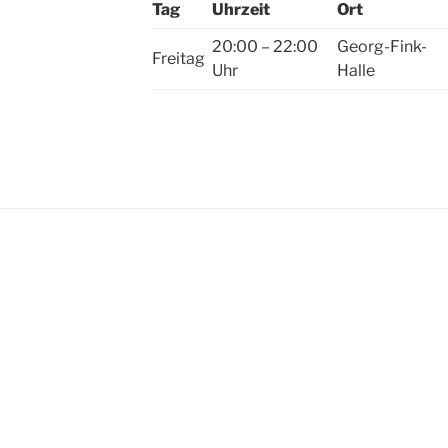
Tag
Uhrzeit
Ort
20:00 – 22:00
Georg-Fink-
Freitag
Uhr
Halle