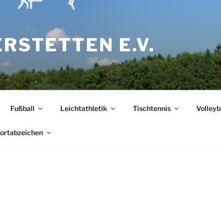
ERSTETTEN E.V.
Fußball
Leichtathletik
Tischtennis
Volleyb
ortabzeichen