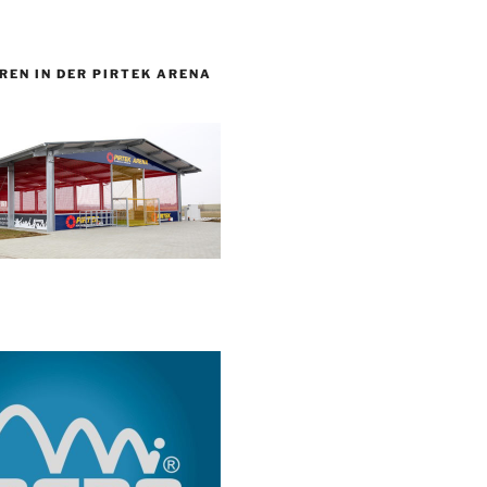
REN IN DER PIRTEK ARENA