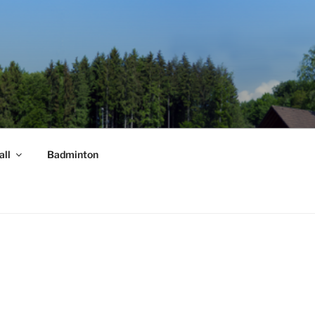
all
Badminton