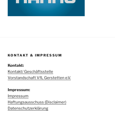
KONTAKT & IMPRESSUM
Kontakt:
Kontakt/ Geschäftsstelle
Vorstandschaft VfL Gerstetten e.V.
Impressum:
Impressum
Haftungsausschuss (Disclaimer)
Datenschutzerklärung