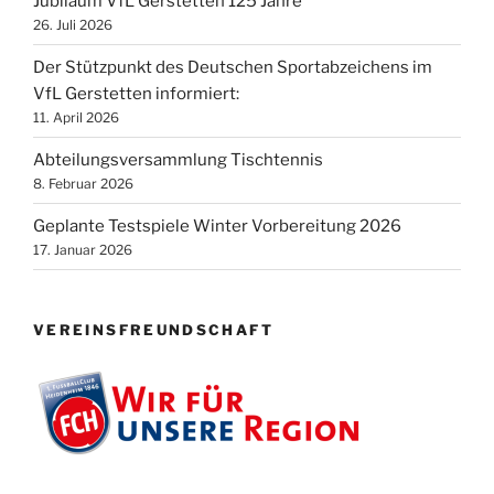
Jubiläum VfL Gerstetten 125 Jahre
26. Juli 2026
Der Stützpunkt des Deutschen Sportabzeichens im
VfL Gerstetten informiert:
11. April 2026
Abteilungsversammlung Tischtennis
8. Februar 2026
Geplante Testspiele Winter Vorbereitung 2026
17. Januar 2026
VEREINSFREUNDSCHAFT