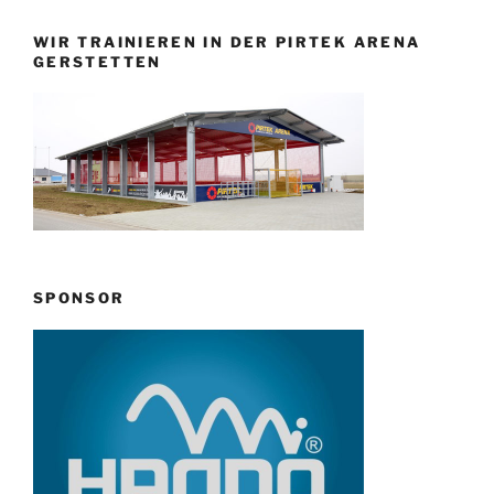
WIR TRAINIEREN IN DER PIRTEK ARENA
GERSTETTEN
SPONSOR