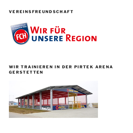
VEREINSFREUNDSCHAFT
WIR TRAINIEREN IN DER PIRTEK ARENA
GERSTETTEN