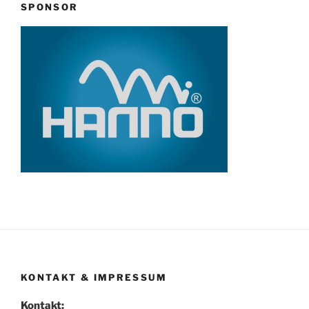
SPONSOR
KONTAKT & IMPRESSUM
Kontakt: