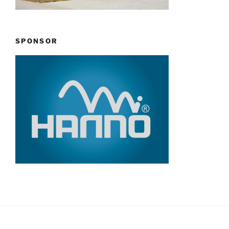
SPONSOR