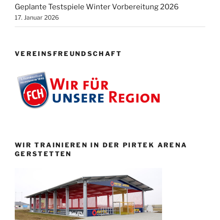
Geplante Testspiele Winter Vorbereitung 2026
17. Januar 2026
VEREINSFREUNDSCHAFT
WIR TRAINIEREN IN DER PIRTEK ARENA
GERSTETTEN