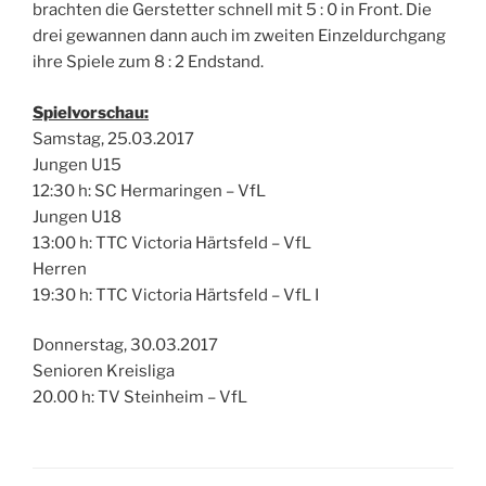
brachten die Gerstetter schnell mit 5 : 0 in Front. Die
drei gewannen dann auch im zweiten Einzeldurchgang
ihre Spiele zum 8 : 2 Endstand.
Spielvorschau:
Samstag, 25.03.2017
Jungen U15
12:30 h: SC Hermaringen – VfL
Jungen U18
13:00 h: TTC Victoria Härtsfeld – VfL
Herren
19:30 h: TTC Victoria Härtsfeld – VfL I
Donnerstag, 30.03.2017
Senioren Kreisliga
20.00 h: TV Steinheim – VfL