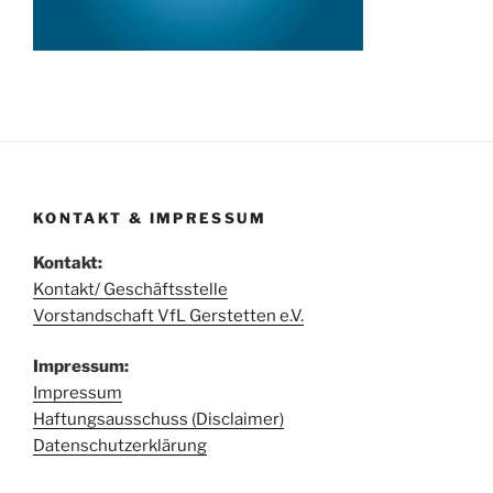
KONTAKT & IMPRESSUM
Kontakt:
Kontakt/ Geschäftsstelle
Vorstandschaft VfL Gerstetten e.V.
Impressum:
Impressum
Haftungsausschuss (Disclaimer)
Datenschutzerklärung