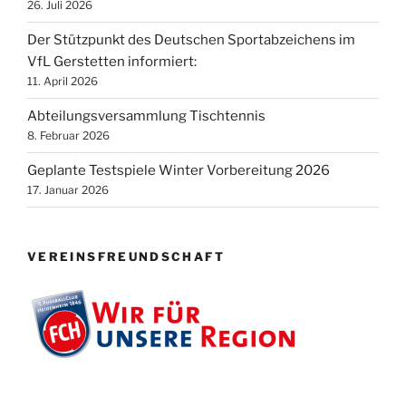
26. Juli 2026
Der Stützpunkt des Deutschen Sportabzeichens im
VfL Gerstetten informiert:
11. April 2026
Abteilungsversammlung Tischtennis
8. Februar 2026
Geplante Testspiele Winter Vorbereitung 2026
17. Januar 2026
VEREINSFREUNDSCHAFT