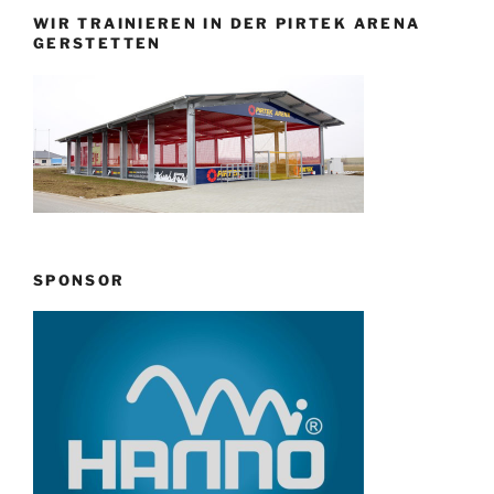
WIR TRAINIEREN IN DER PIRTEK ARENA
GERSTETTEN
SPONSOR