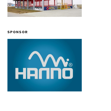
SPONSOR