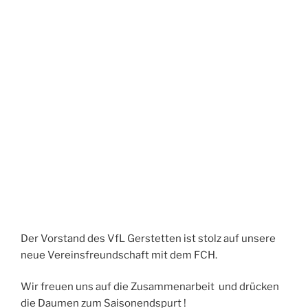
Der Vorstand des VfL Gerstetten ist stolz auf unsere
neue Vereinsfreundschaft mit dem FCH.
Wir freuen uns auf die Zusammenarbeit und drücken
die Daumen zum Saisonendspurt !