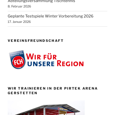
Abteilungsversammlung Tischtennis
8. Februar 2026
Geplante Testspiele Winter Vorbereitung 2026
17. Januar 2026
VEREINSFREUNDSCHAFT
WIR TRAINIEREN IN DER PIRTEK ARENA
GERSTETTEN