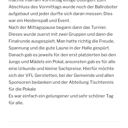
machte man am Vormittag einige Übungen. Zum
Abschluss des Vormittags wurde noch der Ballroboter
aufgebaut und jeder durfte sich daran messen. Dies
war ein Heidenspaß und Event.
Nach der Mittagspause begann dann das Turnier.
Dieses wurde zuerst mit zwei Gruppen und dann die
Finalrunde ausgespielt. Man hatte richtig die Freude,
Spannung und die gute Laune in der Halle gespürt.
Danach gab es jeweils für den erst platzierten bei den
Jungs und Mädels ein Pokal, ansonsten gab es für alle
eine Urkunde und kleine Sachpreise. Hierfür möchte
sich der VFL Gerstetten, bei der Gemeinde und allen
Sponsoren bedanken und der Abteilung Tischtennis
für die Pokale
Es war einfach ein gelungener und sehr schöner Tag
für alle.