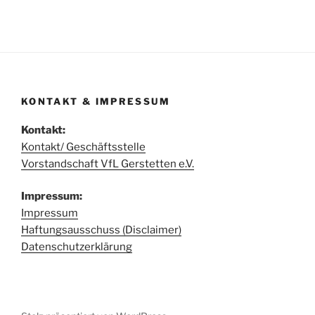
KONTAKT & IMPRESSUM
Kontakt:
Kontakt/ Geschäftsstelle
Vorstandschaft VfL Gerstetten e.V.
Impressum:
Impressum
Haftungsausschuss (Disclaimer)
Datenschutzerklärung