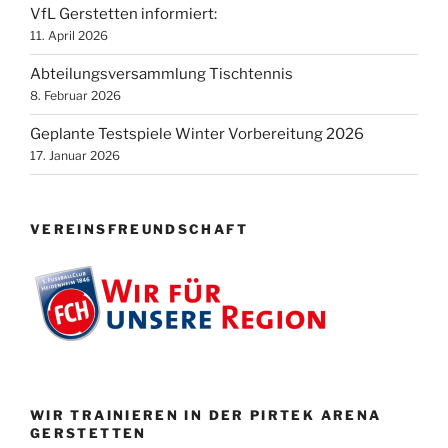
VfL Gerstetten informiert:
11. April 2026
Abteilungsversammlung Tischtennis
8. Februar 2026
Geplante Testspiele Winter Vorbereitung 2026
17. Januar 2026
VEREINSFREUNDSCHAFT
WIR TRAINIEREN IN DER PIRTEK ARENA
GERSTETTEN