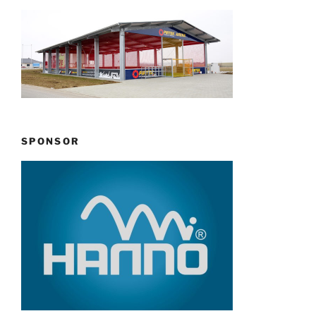
SPONSOR