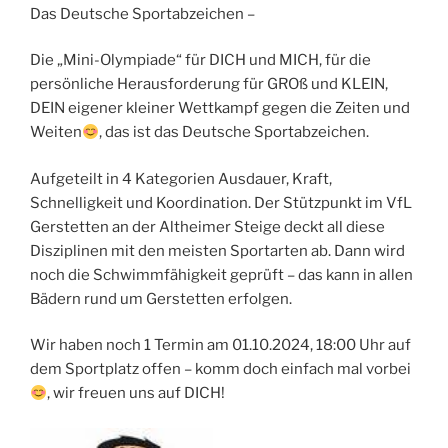
Das Deutsche Sportabzeichen –
Die „Mini-Olympiade“ für DICH und MICH, für die
persönliche Herausforderung für GROß und KLEIN,
DEIN eigener kleiner Wettkampf gegen die Zeiten und
Weiten
, das ist das Deutsche Sportabzeichen.
Aufgeteilt in 4 Kategorien Ausdauer, Kraft,
Schnelligkeit und Koordination. Der Stützpunkt im VfL
Gerstetten an der Altheimer Steige deckt all diese
Disziplinen mit den meisten Sportarten ab. Dann wird
noch die Schwimmfähigkeit geprüft – das kann in allen
Bädern rund um Gerstetten erfolgen.
Wir haben noch 1 Termin am 01.10.2024, 18:00 Uhr auf
dem Sportplatz offen – komm doch einfach mal vorbei
, wir freuen uns auf DICH!