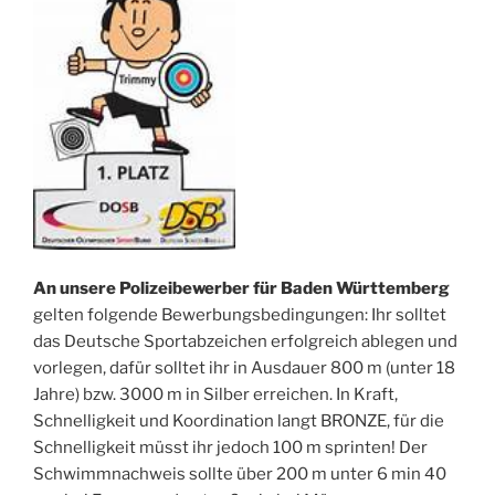
An unsere Polizeibewerber für Baden Württemberg
gelten folgende Bewerbungsbedingungen: Ihr solltet
das Deutsche Sportabzeichen erfolgreich ablegen und
vorlegen, dafür solltet ihr in Ausdauer 800 m (unter 18
Jahre) bzw. 3000 m in Silber erreichen. In Kraft,
Schnelligkeit und Koordination langt BRONZE, für die
Schnelligkeit müsst ihr jedoch 100 m sprinten! Der
Schwimmnachweis sollte über 200 m unter 6 min 40