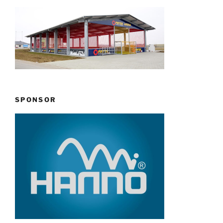
SPONSOR