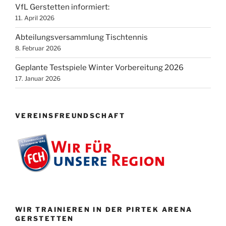
VfL Gerstetten informiert:
11. April 2026
Abteilungsversammlung Tischtennis
8. Februar 2026
Geplante Testspiele Winter Vorbereitung 2026
17. Januar 2026
VEREINSFREUNDSCHAFT
WIR TRAINIEREN IN DER PIRTEK ARENA
GERSTETTEN