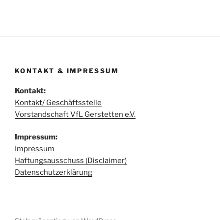
KONTAKT & IMPRESSUM
Kontakt:
Kontakt/ Geschäftsstelle
Vorstandschaft VfL Gerstetten e.V.
Impressum:
Impressum
Haftungsausschuss (Disclaimer)
Datenschutzerklärung