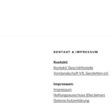
KONTAKT & IMPRESSUM
Kontakt:
Kontakt/ Geschäftsstelle
Vorstandschaft VfL Gerstetten e.V.
Impressum:
Impressum
Haftungsausschuss (Disclaimer)
Datenschutzerklärung