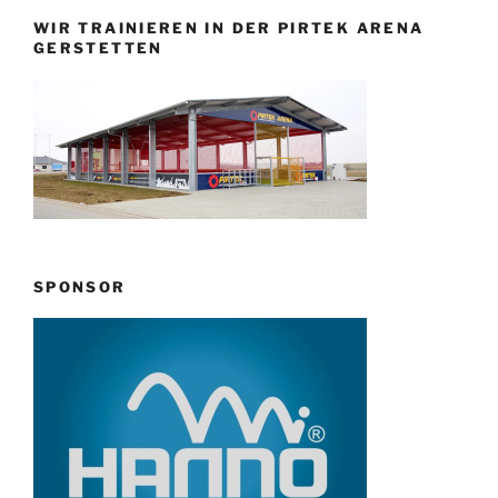
WIR TRAINIEREN IN DER PIRTEK ARENA
GERSTETTEN
SPONSOR