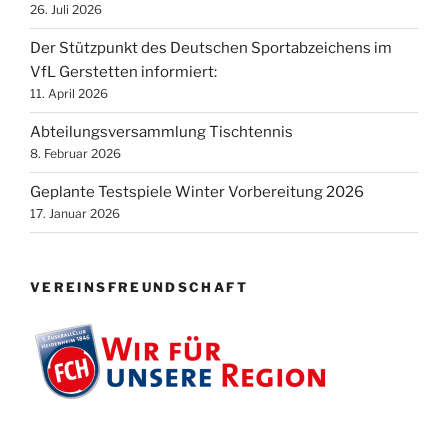
26. Juli 2026
Der Stützpunkt des Deutschen Sportabzeichens im
VfL Gerstetten informiert:
11. April 2026
Abteilungsversammlung Tischtennis
8. Februar 2026
Geplante Testspiele Winter Vorbereitung 2026
17. Januar 2026
VEREINSFREUNDSCHAFT