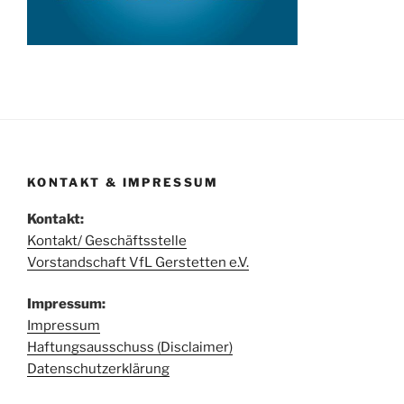
KONTAKT & IMPRESSUM
Kontakt:
Kontakt/ Geschäftsstelle
Vorstandschaft VfL Gerstetten e.V.
Impressum:
Impressum
Haftungsausschuss (Disclaimer)
Datenschutzerklärung