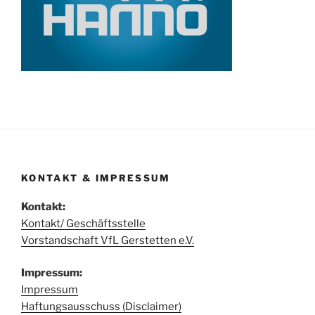
KONTAKT & IMPRESSUM
Kontakt:
Kontakt/ Geschäftsstelle
Vorstandschaft VfL Gerstetten e.V.
Impressum:
Impressum
Haftungsausschuss (Disclaimer)