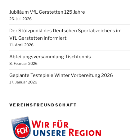
Jubiläum VfL Gerstetten 125 Jahre
26. Juli 2026
Der Stützpunkt des Deutschen Sportabzeichens im
VfL Gerstetten informiert:
11. April 2026
Abteilungsversammlung Tischtennis
8. Februar 2026
Geplante Testspiele Winter Vorbereitung 2026
17. Januar 2026
VEREINSFREUNDSCHAFT