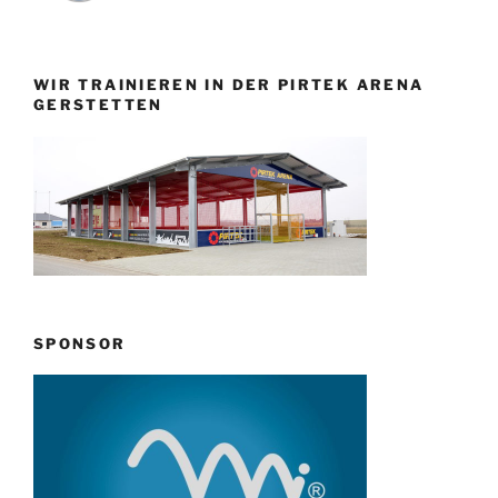
WIR TRAINIEREN IN DER PIRTEK ARENA
GERSTETTEN
SPONSOR