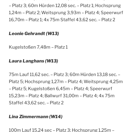
– Platz 3; 60m Hürden 12,08 sec. – Platz 1; Hochsprung
1,24m – Platz 2; Weitsprung 3,93m – Platz 4; Speerwurf
16,70m – Platz 1; 4x 75m Staffel 43,62 sec. – Platz 2
Leonie Gehrandt (W13)
Kugelstoßen 7,48m – Platz 1
Laura Langhans (W13)
75m Lauf 11,62 sec. – Platz 3; 60m Hürden 13,18 sec. –
Platz 5; Hochsprung 1,27m – Platz 4; Weitsprung 4,25m
– Platz 5; Kugelstoßen 6,45m – Platz 4; Speerwurf
15,23m – Platz 4; Ballwurf 31,00m – Platz 4; 4x 75m
Staffel 43,62 sec. – Platz 2
Lina Zimmermann (W14)
100m Lauf 15,24 sec – Platz 3; Hochsprung 1,25m –