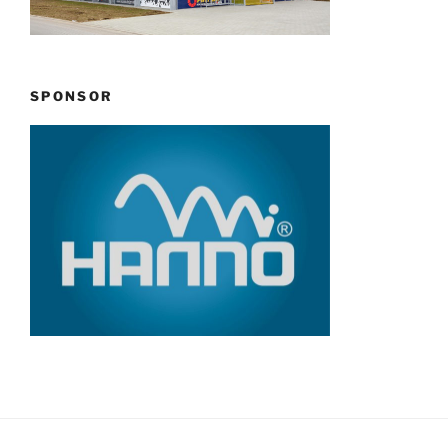
SPONSOR