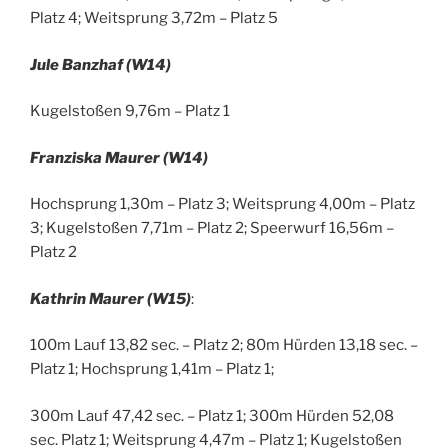
Platz 4; Weitsprung 3,72m – Platz 5
Jule Banzhaf (W14)
Kugelstoßen 9,76m – Platz 1
Franziska Maurer (W14)
Hochsprung 1,30m – Platz 3; Weitsprung 4,00m – Platz
3; Kugelstoßen 7,71m – Platz 2; Speerwurf 16,56m –
Platz 2
Kathrin Maurer (W15)
:
100m Lauf 13,82 sec. – Platz 2; 80m Hürden 13,18 sec. –
Platz 1; Hochsprung 1,41m – Platz 1;
300m Lauf 47,42 sec. – Platz 1; 300m Hürden 52,08
sec. Platz 1; Weitsprung 4,47m – Platz 1; Kugelstoßen