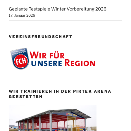
Geplante Testspiele Winter Vorbereitung 2026
17. Januar 2026
VEREINSFREUNDSCHAFT
WIR TRAINIEREN IN DER PIRTEK ARENA
GERSTETTEN