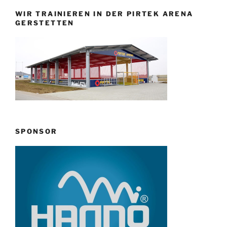
WIR TRAINIEREN IN DER PIRTEK ARENA
GERSTETTEN
SPONSOR