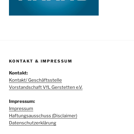
KONTAKT & IMPRESSUM
Kontakt:
Kontakt/ Geschäftsstelle
Vorstandschaft VfL Gerstetten e.V.
Impressum:
Impressum
Haftungsausschuss (Disclaimer)
Datenschutzerklärung