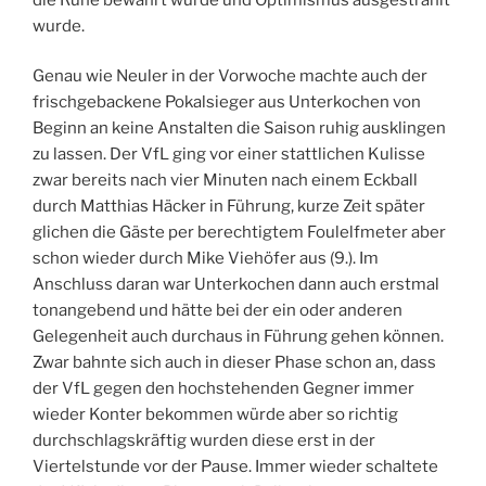
wurde.
Genau wie Neuler in der Vorwoche machte auch der
frischgebackene Pokalsieger aus Unterkochen von
Beginn an keine Anstalten die Saison ruhig ausklingen
zu lassen. Der VfL ging vor einer stattlichen Kulisse
zwar bereits nach vier Minuten nach einem Eckball
durch Matthias Häcker in Führung, kurze Zeit später
glichen die Gäste per berechtigtem Foulelfmeter aber
schon wieder durch Mike Viehöfer aus (9.). Im
Anschluss daran war Unterkochen dann auch erstmal
tonangebend und hätte bei der ein oder anderen
Gelegenheit auch durchaus in Führung gehen können.
Zwar bahnte sich auch in dieser Phase schon an, dass
der VfL gegen den hochstehenden Gegner immer
wieder Konter bekommen würde aber so richtig
durchschlagskräftig wurden diese erst in der
Viertelstunde vor der Pause. Immer wieder schaltete