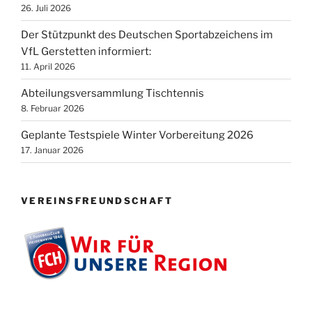
26. Juli 2026
Der Stützpunkt des Deutschen Sportabzeichens im
VfL Gerstetten informiert:
11. April 2026
Abteilungsversammlung Tischtennis
8. Februar 2026
Geplante Testspiele Winter Vorbereitung 2026
17. Januar 2026
VEREINSFREUNDSCHAFT